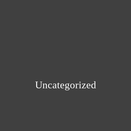
Uncategorized